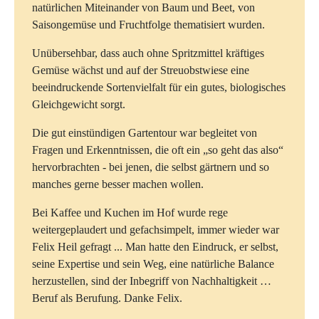
natürlichen Miteinander von Baum und Beet, von
Saisongemüse und Fruchtfolge thematisiert wurden.
Unübersehbar, dass auch ohne Spritzmittel kräftiges
Gemüse wächst und auf der Streuobstwiese eine
beeindruckende Sortenvielfalt für ein gutes, biologisches
Gleichgewicht sorgt.
Die gut einstündigen Gartentour war begleitet von
Fragen und Erkenntnissen, die oft ein „so geht das also“
hervorbrachten - bei jenen, die selbst gärtnern und so
manches gerne besser machen wollen.
Bei Kaffee und Kuchen im Hof wurde rege
weitergeplaudert und gefachsimpelt, immer wieder war
Felix Heil gefragt ... Man hatte den Eindruck, er selbst,
seine Expertise und sein Weg, eine natürliche Balance
herzustellen, sind der Inbegriff von Nachhaltigkeit …
Beruf als Berufung. Danke Felix.