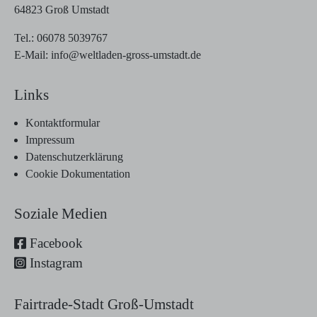
64823 Groß Umstadt
Tel.:
06078 5039767
E-Mail:
info@weltladen-gross-umstadt.de
Links
Kontaktformular
Impressum
Datenschutzerklärung
Cookie Dokumentation
Soziale Medien
Facebook
Instagram
Fairtrade-Stadt Groß-Umstadt