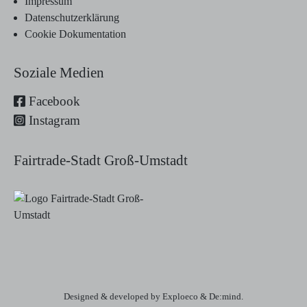
Impressum
Datenschutzerklärung
Cookie Dokumentation
Soziale Medien
Facebook
Instagram
Fairtrade-Stadt Groß-Umstadt
Designed & developed by Exploeco & De:mind.